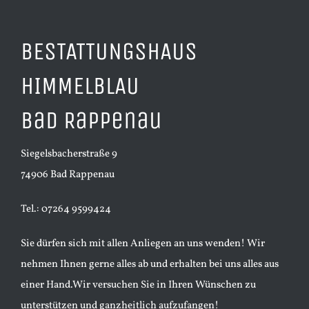
BESTATTUNGSHAUS
HIMMELBLAU
Bad Rappenau
Siegelsbacherstraße 9
74906 Bad Rappenau
Tel.: 07264 9599424
Sie dürfen sich mit allen Anliegen an uns wenden! Wir
nehmen Ihnen gerne alles ab und erhalten bei uns alles aus
einer Hand.Wir versuchen Sie in Ihren Wünschen zu
unterstützen und ganzheitlich aufzufangen!