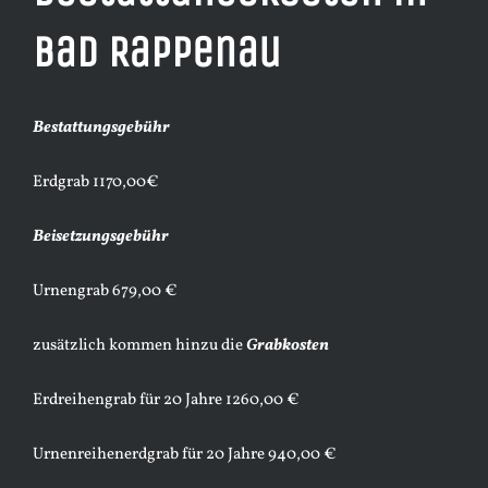
Bad Rappenau
Bestattungsgebühr
Erdgrab 1170,00€
Beisetzungsgebühr
Urnengrab 679,00 €
zusätzlich kommen hinzu die
Grabkosten
Erdreihengrab für 20 Jahre 1260,00 €
Urnenreihenerdgrab für 20 Jahre 940,00 €