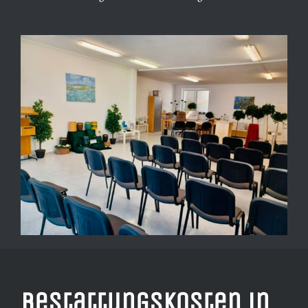
Bestattungskosten in