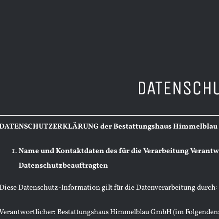
DATENSCH
DATENSCHUTZERKLÄRUNG der Bestattungshaus Himmelbla
Name und Kontaktdaten des für die Verarbeitung Verantw
Datenschutzbeauftragten
Diese Datenschutz-Information gilt für die Datenverarbeitung durch:
Verantwortlicher: Bestattungshaus Himmelblau GmbH (im Folgenden: „