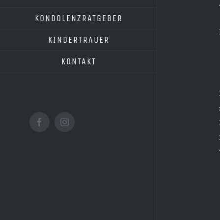
KONDOLENZRATGEBER
KINDERTRAUER
KONTAKT
Facebook
Instagram