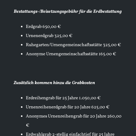
Bestattungs-/Beisetzungsgebühr für die Erdbestattung
Erdgrab 650,00 €
Urnenerdgrab 325,00 €
Ruhegarten/Urnengemeinschaftsstätte 325,00 €
Anonyme Urnengemeinschaftsstätte 165.00 €
Zusätzlich kommen hinzu die Grabkosten
Erdreihengrab für 25 Jahre 1.050,00 €
Urnenreihenerdgrab für 20 Jahre 625,00 €
Anonymes Urnenreihengrab für 20 Jahre 260,00
€
Erdwahlgrab 2-stellig einfachtief für 25 Jahre