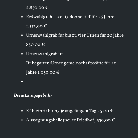
2.850,00 €
Erdwahlgrab 1-stellig doppeltief für 25 Jahre
1.575,00 €
Urnenwahlgrab für bis zu vier Urnen für 20 Jahre
850,00 €
Urnenwahlgrab im
Ruhegarten/Urnengemeinschaftsstätte für 20
Jahre 1.050,00 €
Benutzungsgebühr
Kühleinrichtung je angefangen Tag 45,00 €
Aussegnungshalle (neuer Friedhof) 350,00 €